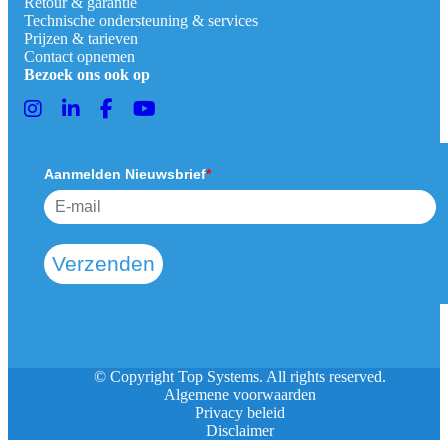
Retour & garantie
Technische ondersteuning & services
Prijzen & tarieven
Contact opnemen
Bezoek ons ook op
Aanmelden Nieuwsbrief
*
Verzenden
© Copyright Top Systems. All rights reserved.
Algemene voorwaarden
Privacy beleid
Disclaimer