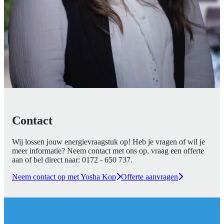
Contact
Wij lossen jouw energievraagstuk op! Heb je vragen of wil je
meer informatie? Neem contact met ons op, vraag een offerte
aan of bel direct naar:
0172 - 650 737
.
Neem contact op met Yosha Kop
Offerte aanvragen