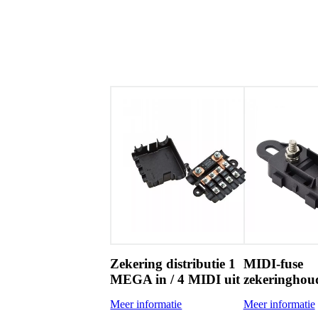
Zekering distributie 1
MIDI-fuse
MEGA in / 4 MIDI uit
zekeringhou
Meer informatie
Meer informatie