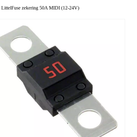
LittelFuse zekering 50A MIDI (12-24V)