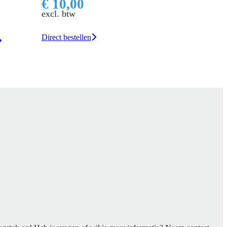
€ 10,00
excl. btw
Direct bestellen