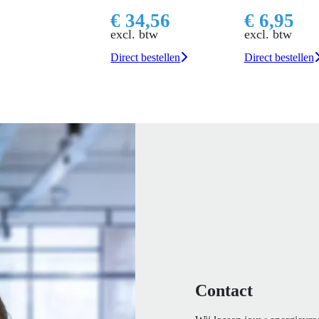
€ 34,56
€ 6,95
excl. btw
excl. btw
Direct bestellen
Direct bestellen
Contact