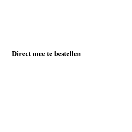
Direct mee te bestellen