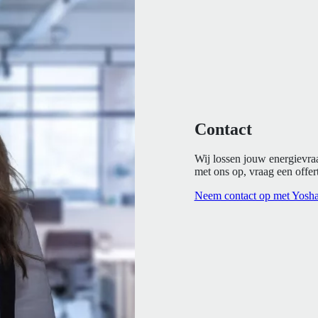
Contact
Wij lossen jouw energievra
met ons op, vraag een offert
Neem contact op met Yosh