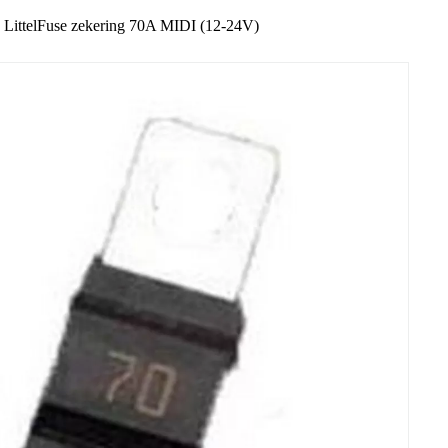
LittelFuse zekering 70A MIDI (12-24V)