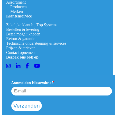
Assortiment
Producten
Merken
Klantenservice
Zakelijke klant bij Top Systems
Bestellen & levering
Betaalmogelijkheden
Retour & garantie
Technische ondersteuning & services
Prijzen & tarieven
Contact opnemen
Bezoek ons ook op
Aanmelden Nieuwsbrief
*
Verzenden