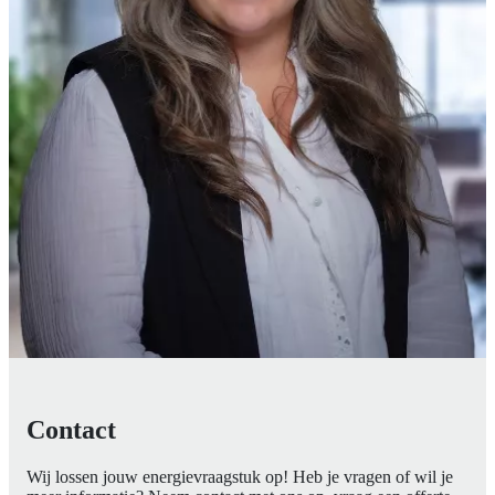
Contact
Wij lossen jouw energievraagstuk op! Heb je vragen of wil je