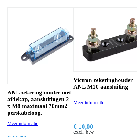
Victron zekeringhouder
ANL M10 aansluiting
ANL zekeringhouder met
afdekap, aansluitingen 2
Meer informatie
x M8 maximaal 70mm2
perskabeloog.
Meer informatie
€ 10,00
excl. btw