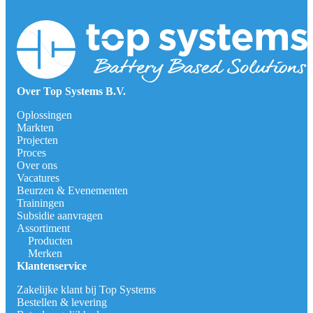
Over Top Systems B.V.
Oplossingen
Markten
Projecten
Proces
Over ons
Vacatures
Beurzen & Evenementen
Trainingen
Subsidie aanvragen
Assortiment
Producten
Merken
Klantenservice
Zakelijke klant bij Top Systems
Bestellen & levering