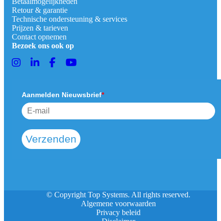
Betaalmogelijkheden
Retour & garantie
Technische ondersteuning & services
Prijzen & tarieven
Contact opnemen
Bezoek ons ook op
Aanmelden Nieuwsbrief
*
Verzenden
© Copyright Top Systems. All rights reserved.
Algemene voorwaarden
Privacy beleid