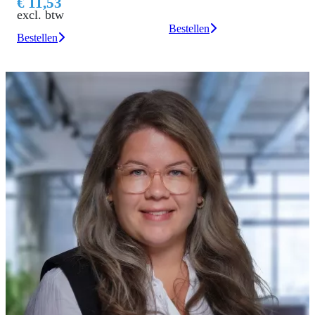
€ 11,53
excl. btw
Bestellen
Bestellen