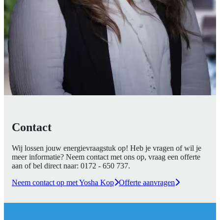
Contact
Wij lossen jouw energievraagstuk op! Heb je vragen of wil je
meer informatie? Neem contact met ons op, vraag een offerte
aan of bel direct naar:
0172 - 650 737
.
Neem contact op met Yosha Kop
Offerte aanvragen