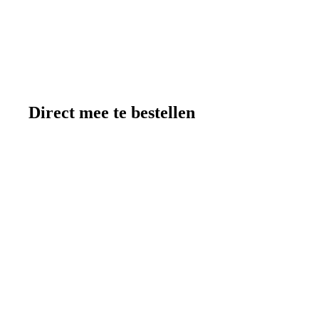
Direct mee te bestellen