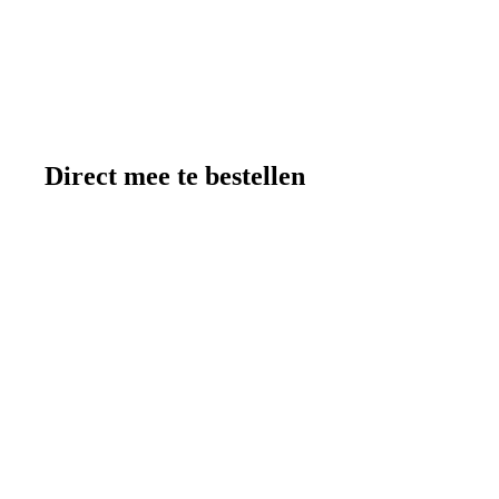
Direct mee te bestellen