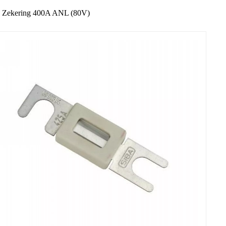
Zekering 400A ANL (80V)