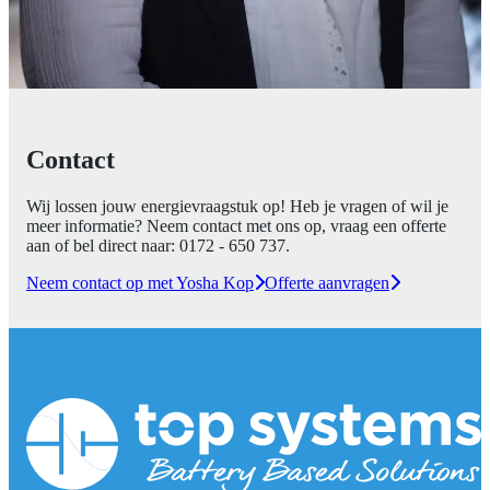
Contact
Wij lossen jouw energievraagstuk op! Heb je vragen of wil je
meer informatie? Neem contact met ons op, vraag een offerte
aan of bel direct naar:
0172 - 650 737
.
Neem contact op met Yosha Kop
Offerte aanvragen