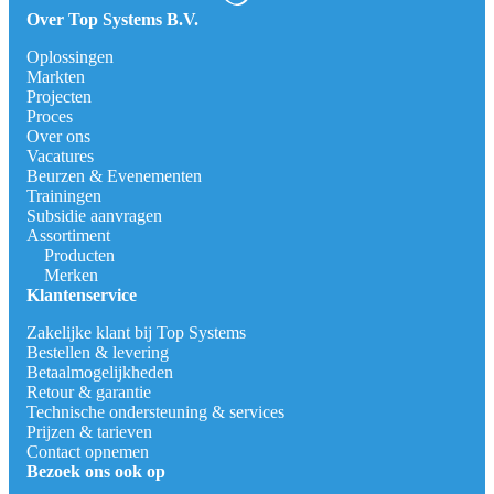
Over Top Systems B.V.
Oplossingen
Markten
Projecten
Proces
Over ons
Vacatures
Beurzen & Evenementen
Trainingen
Subsidie aanvragen
Assortiment
Producten
Merken
Klantenservice
Zakelijke klant bij Top Systems
Bestellen & levering
Betaalmogelijkheden
Retour & garantie
Technische ondersteuning & services
Prijzen & tarieven
Contact opnemen
Bezoek ons ook op