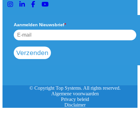
Aanmelden Nieuwsbrief
*
Verzenden
© Copyright Top Systems. All rights reserved.
Algemene voorwaarden
Privacy beleid
Disclaimer