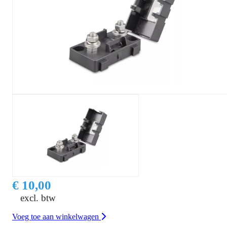
€ 10,00
excl. btw
Voeg toe aan winkelwagen