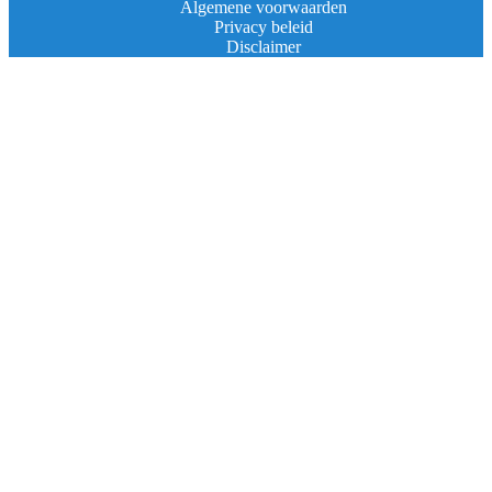
Algemene voorwaarden
Privacy beleid
Disclaimer