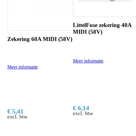
LittelFuse zekering 40A
MIDI (58V)
Zekering 60A MIDI (58V)
Meer informatie
Meer informatie
€ 6,14
€ 5,41
excl. btw
excl. btw