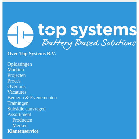
Over Top Systems B.V.
Oplossingen
Markten
Projecten
Proces
Over ons
Vacatures
Beurzen & Evenementen
Trainingen
Subsidie aanvragen
Assortiment
Producten
Merken
Klantenservice