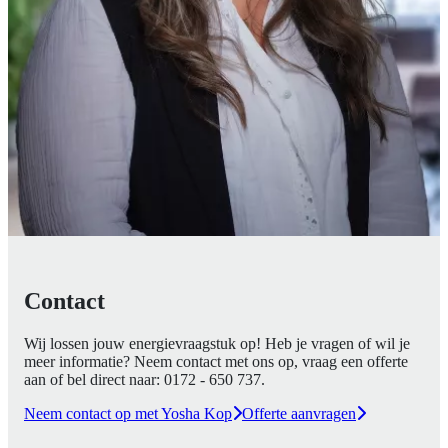
Contact
Wij lossen jouw energievraagstuk op! Heb je vragen of wil je
meer informatie? Neem contact met ons op, vraag een offerte
aan of bel direct naar:
0172 - 650 737
.
Neem contact op met Yosha Kop
Offerte aanvragen