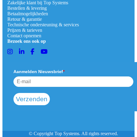
Zakelijke klant bij Top Systems
Bestellen & levering
Betaalmogelijkheden
Retour & garantie
Technische ondersteuning & services
Prijzen & tarieven
Contact opnemen
Bezoek ons ook op
Aanmelden Nieuwsbrief
*
Verzenden
© Copyright Top Systems. All rights reserved.