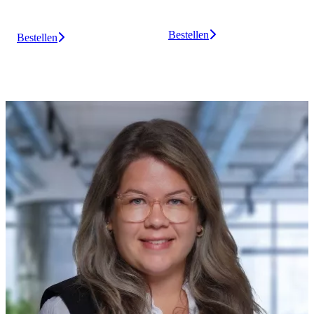
Bestellen
Bestellen