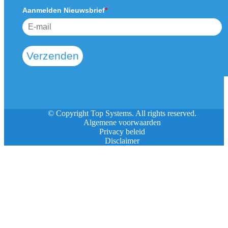
Aanmelden Nieuwsbrief
*
Verzenden
© Copyright Top Systems. All rights reserved.
Algemene voorwaarden
Privacy beleid
Disclaimer