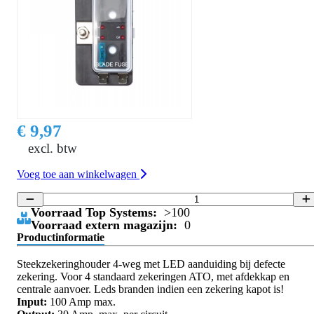
€ 9,97
excl. btw
Voeg toe aan winkelwagen
Voorraad Top Systems:
>100
Voorraad extern magazijn:
0
Productinformatie
Steekzekeringhouder 4-weg met LED aanduiding bij defecte
zekering. Voor 4 standaard zekeringen ATO, met afdekkap en
centrale aanvoer. Leds branden indien een zekering kapot is!
Input:
100 Amp max.