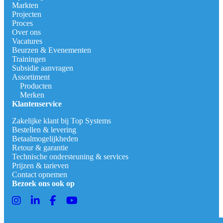
Markten
Projecten
Proces
Over ons
Vacatures
Beurzen & Evenementen
Trainingen
Subsidie aanvragen
Assortiment
Producten
Merken
Klantenservice
Zakelijke klant bij Top Systems
Bestellen & levering
Betaalmogelijkheden
Retour & garantie
Technische ondersteuning & services
Prijzen & tarieven
Contact opnemen
Bezoek ons ook op