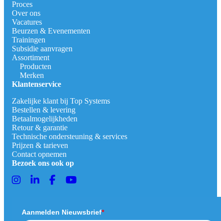
Proces
Over ons
Vacatures
Beurzen & Evenementen
Trainingen
Subsidie aanvragen
Assortiment
Producten
Merken
Klantenservice
Zakelijke klant bij Top Systems
Bestellen & levering
Betaalmogelijkheden
Retour & garantie
Technische ondersteuning & services
Prijzen & tarieven
Contact opnemen
Bezoek ons ook op
Aanmelden Nieuwsbrief
*