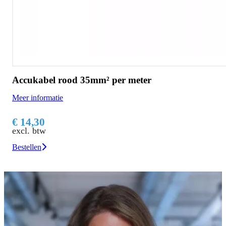
Accukabel rood 35mm² per meter
Meer informatie
€ 14,30
excl. btw
Bestellen