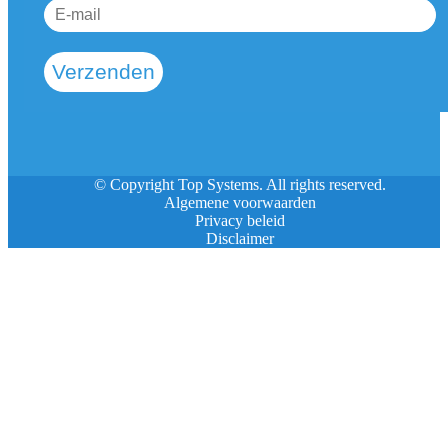
Verzenden
© Copyright Top Systems. All rights reserved.
Algemene voorwaarden
Privacy beleid
Disclaimer