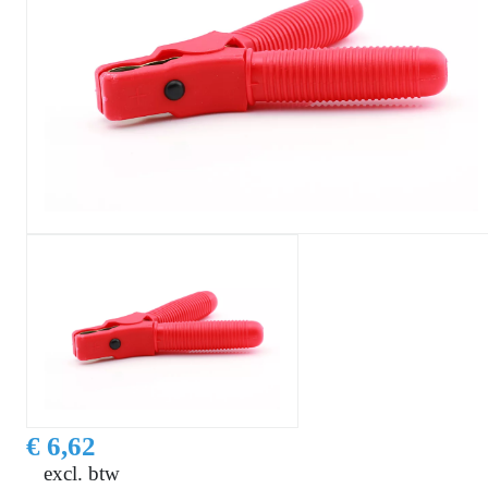
€ 6,62
excl. btw