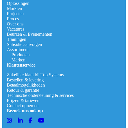
Oplossingen
Markten
Projecten
Proces
Over ons
Vacatures
Beurzen & Evenementen
Trainingen
Subsidie aanvragen
Assortiment
Producten
Merken
Klantenservice
Zakelijke klant bij Top Systems
Bestellen & levering
Betaalmogelijkheden
Retour & garantie
Technische ondersteuning & services
Prijzen & tarieven
Contact opnemen
Bezoek ons ook op