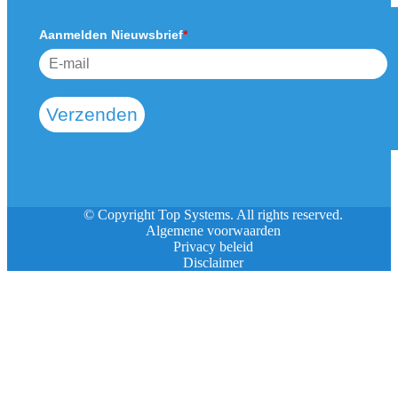
Aanmelden Nieuwsbrief
*
Verzenden
© Copyright Top Systems. All rights reserved.
Algemene voorwaarden
Privacy beleid
Disclaimer