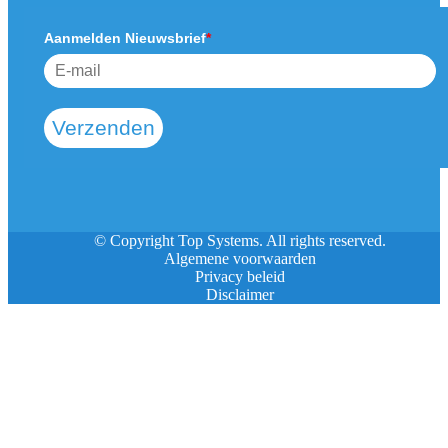
Aanmelden Nieuwsbrief
*
Verzenden
© Copyright Top Systems. All rights reserved.
Algemene voorwaarden
Privacy beleid
Disclaimer