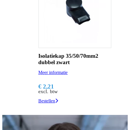
Isolatiekap 35/50/70mm2
dubbel zwart
Meer informatie
€ 2,21
excl. btw
Bestellen