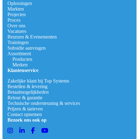
Oplossingen
Markten
Projecten
Proces
Over ons
Vacatures
Beurzen & Evenementen
Trainingen
Subsidie aanvragen
Assortiment
Producten
Merken
Klantenservice
Zakelijke klant bij Top Systems
Bestellen & levering
Betaalmogelijkheden
Retour & garantie
Technische ondersteuning & services
Prijzen & tarieven
Contact opnemen
Bezoek ons ook op