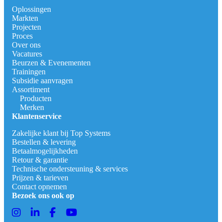
Oplossingen
Markten
Projecten
Proces
Over ons
Vacatures
Beurzen & Evenementen
Trainingen
Subsidie aanvragen
Assortiment
Producten
Merken
Klantenservice
Zakelijke klant bij Top Systems
Bestellen & levering
Betaalmogelijkheden
Retour & garantie
Technische ondersteuning & services
Prijzen & tarieven
Contact opnemen
Bezoek ons ook op