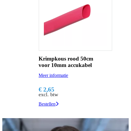
Krimpkous rood 50cm
voor 10mm accukabel
Meer informatie
€ 2,65
excl. btw
Bestellen