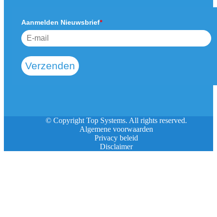
Aanmelden Nieuwsbrief
*
Verzenden
© Copyright Top Systems. All rights reserved.
Algemene voorwaarden
Privacy beleid
Disclaimer