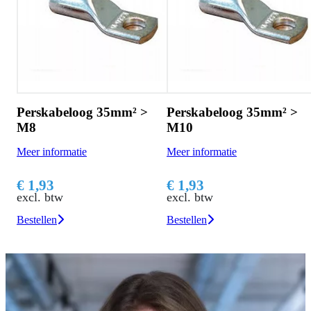
Perskabeloog 35mm² >
Perskabeloog 35mm² >
M8
M10
Meer informatie
Meer informatie
€ 1,93
€ 1,93
excl. btw
excl. btw
Bestellen
Bestellen