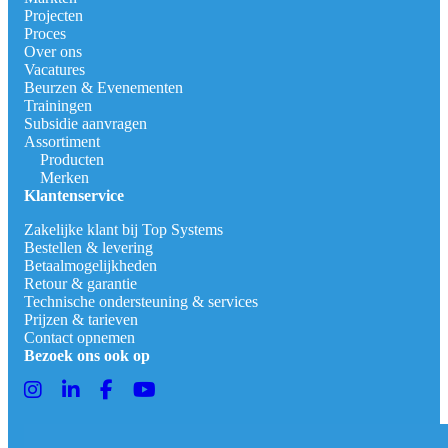
Projecten
Proces
Over ons
Vacatures
Beurzen & Evenementen
Trainingen
Subsidie aanvragen
Assortiment
Producten
Merken
Klantenservice
Zakelijke klant bij Top Systems
Bestellen & levering
Betaalmogelijkheden
Retour & garantie
Technische ondersteuning & services
Prijzen & tarieven
Contact opnemen
Bezoek ons ook op