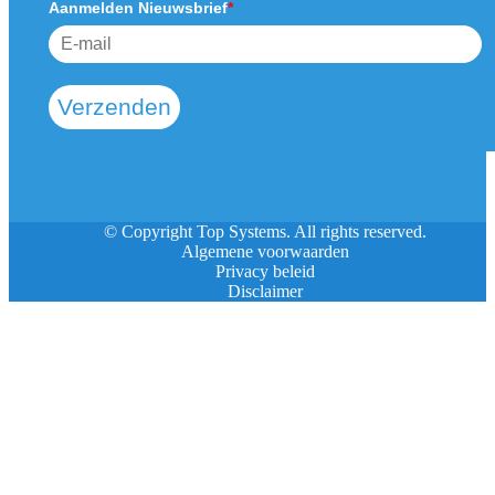
Aanmelden Nieuwsbrief
*
Verzenden
© Copyright Top Systems. All rights reserved.
Algemene voorwaarden
Privacy beleid
Disclaimer