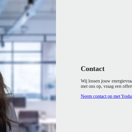
Contact
Wij lossen jouw energievra
met ons op, vraag een offert
Neem contact op met Yosh