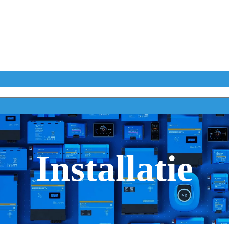
Installatie