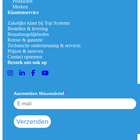
Producten
Merken
Klantenservice
Zakelijke klant bij Top Systems
Bestellen & levering
Betaalmogelijkheden
Retour & garantie
Technische ondersteuning & services
Prijzen & tarieven
Contact opnemen
Bezoek ons ook op
Aanmelden Nieuwsbrief
*
Verzenden