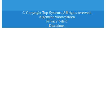
© Copyright Top Systems. All rights reserved.
Algemene voorwaarden
Privacy beleid
Disclaimer