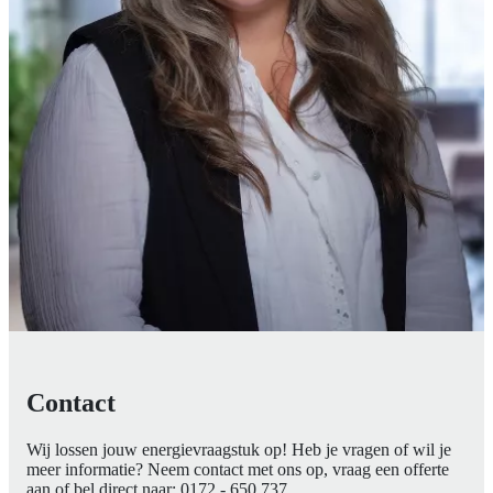
Contact
Wij lossen jouw energievraagstuk op! Heb je vragen of wil je
meer informatie? Neem contact met ons op, vraag een offerte
aan of bel direct naar:
0172 - 650 737
.