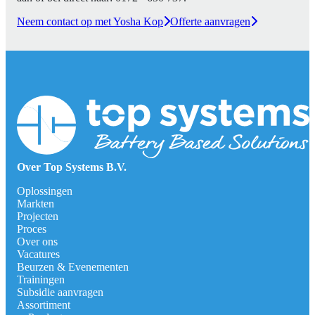
Neem contact op met Yosha Kop
Offerte aanvragen
Over Top Systems B.V.
Oplossingen
Markten
Projecten
Proces
Over ons
Vacatures
Beurzen & Evenementen
Trainingen
Subsidie aanvragen
Assortiment