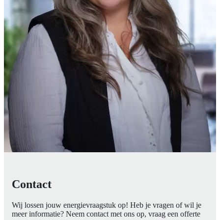
Contact
Wij lossen jouw energievraagstuk op! Heb je vragen of wil je
meer informatie? Neem contact met ons op, vraag een offerte