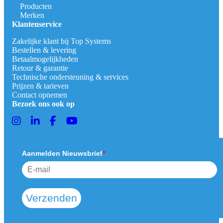
Producten
Merken
Klantenservice
Zakelijke klant bij Top Systems
Bestellen & levering
Betaalmogelijkheden
Retour & garantie
Technische ondersteuning & services
Prijzen & tarieven
Contact opnemen
Bezoek ons ook op
Aanmelden Nieuwsbrief
*
Verzenden