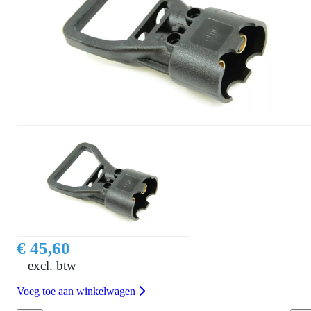
€ 45,60
excl. btw
Voeg toe aan winkelwagen