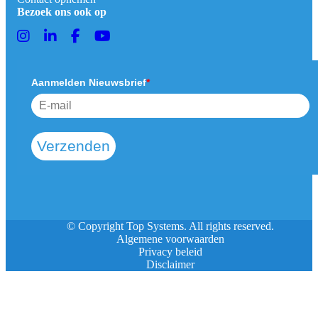
Bezoek ons ook op
Aanmelden Nieuwsbrief
*
Verzenden
© Copyright Top Systems. All rights reserved.
Algemene voorwaarden
Privacy beleid
Disclaimer