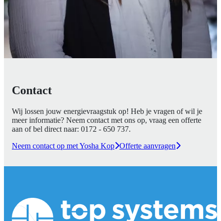
Contact
Wij lossen jouw energievraagstuk op! Heb je vragen of wil je
meer informatie? Neem contact met ons op, vraag een offerte
aan of bel direct naar:
0172 - 650 737
.
Neem contact op met Yosha Kop
Offerte aanvragen