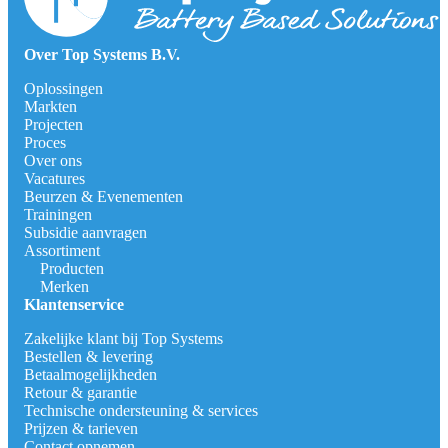
Over Top Systems B.V.
Oplossingen
Markten
Projecten
Proces
Over ons
Vacatures
Beurzen & Evenementen
Trainingen
Subsidie aanvragen
Assortiment
Producten
Merken
Klantenservice
Zakelijke klant bij Top Systems
Bestellen & levering
Betaalmogelijkheden
Retour & garantie
Technische ondersteuning & services
Prijzen & tarieven
Contact opnemen