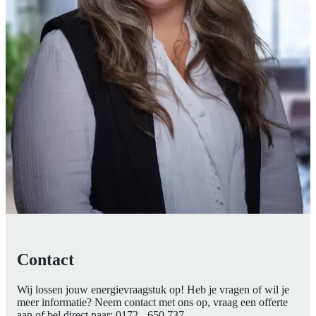
Contact
Wij lossen jouw energievraagstuk op! Heb je vragen of wil je
meer informatie? Neem contact met ons op, vraag een offerte
aan of bel direct naar:
0172 - 650 737
.