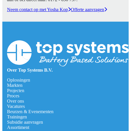
Neem contact op met Yosha Kop
Offerte aanvragen
Over Top Systems B.V.
Oplossingen
Markten
Projecten
Proces
Over ons
Vacatures
Beurzen & Evenementen
Trainingen
Subsidie aanvragen
Assortiment