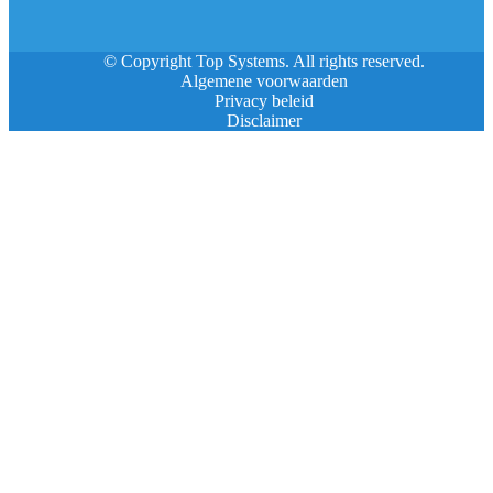
© Copyright Top Systems. All rights reserved.
Algemene voorwaarden
Privacy beleid
Disclaimer