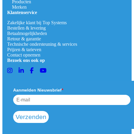
Producten
Merken
Klantenservice
Zakelijke klant bij Top Systems
Bestellen & levering
Betaalmogelijkheden
Retour & garantie
Technische ondersteuning & services
Prijzen & tarieven
Contact opnemen
Bezoek ons ook op
Aanmelden Nieuwsbrief
*
Verzenden