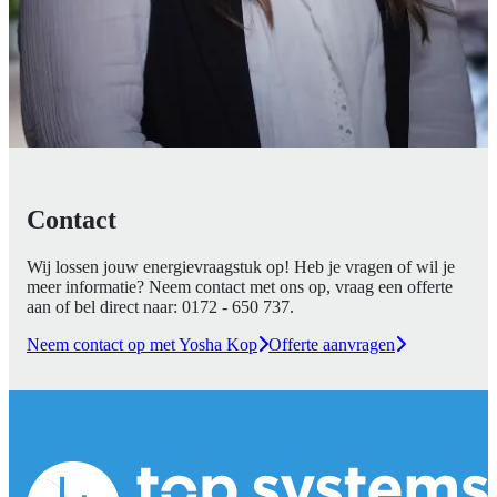
Contact
Wij lossen jouw energievraagstuk op! Heb je vragen of wil je
meer informatie? Neem contact met ons op, vraag een offerte
aan of bel direct naar:
0172 - 650 737
.
Neem contact op met Yosha Kop
Offerte aanvragen