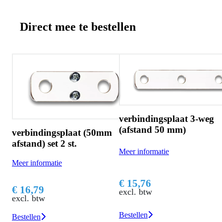
Direct mee te bestellen
verbindingsplaat 3-weg
(afstand 50 mm)
mm
verbindingsplaat (50mm
afstand) set 2 st.
Meer informatie
Meer informatie
€ 15,76
€ 16,79
excl. btw
excl. btw
Bestellen
Bestellen