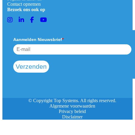
Contact opnemen
Bezoek ons ook op
Aanmelden Nieuwsbrief
*
Verzenden
© Copyright Top Systems. All rights reserved.
Algemene voorwaarden
Privacy beleid
Disclaimer