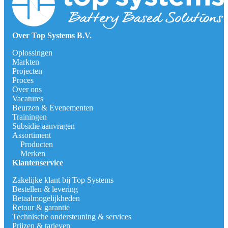
Over Top Systems B.V.
Oplossingen
Markten
Projecten
Proces
Over ons
Vacatures
Beurzen & Evenementen
Trainingen
Subsidie aanvragen
Assortiment
Producten
Merken
Klantenservice
Zakelijke klant bij Top Systems
Bestellen & levering
Betaalmogelijkheden
Retour & garantie
Technische ondersteuning & services
Prijzen & tarieven