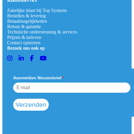
Klantenservice
Zakelijke klant bij Top Systems
Bestellen & levering
Betaalmogelijkheden
Retour & garantie
Technische ondersteuning & services
Prijzen & tarieven
Contact opnemen
Bezoek ons ook op
Aanmelden Nieuwsbrief
*
Verzenden