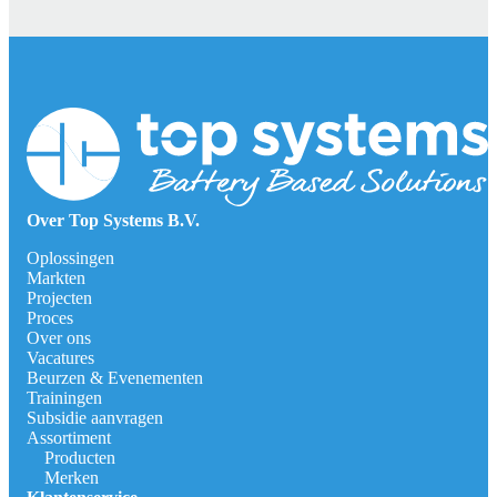
Over Top Systems B.V.
Oplossingen
Markten
Projecten
Proces
Over ons
Vacatures
Beurzen & Evenementen
Trainingen
Subsidie aanvragen
Assortiment
Producten
Merken