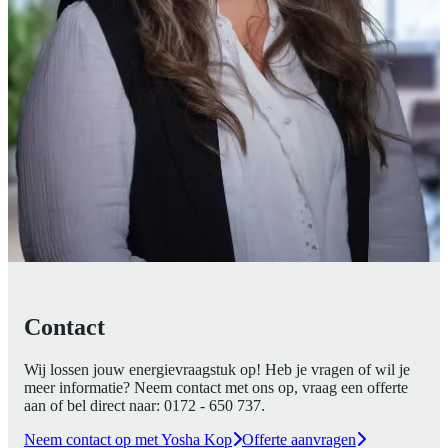
Contact
Wij lossen jouw energievraagstuk op! Heb je vragen of wil je
meer informatie? Neem contact met ons op, vraag een offerte
aan of bel direct naar:
0172 - 650 737
.
Neem contact op met Yosha Kop
Offerte aanvragen