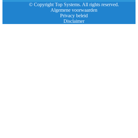
© Copyright Top Systems. All rights reserved.
Algemene voorwaarden
Privacy beleid
Disclaimer