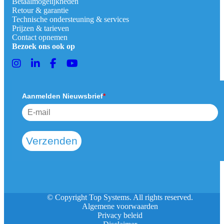
Betaalmogelijkheden
Retour & garantie
Technische ondersteuning & services
Prijzen & tarieven
Contact opnemen
Bezoek ons ook op
Aanmelden Nieuwsbrief
*
Verzenden
© Copyright Top Systems. All rights reserved.
Algemene voorwaarden
Privacy beleid