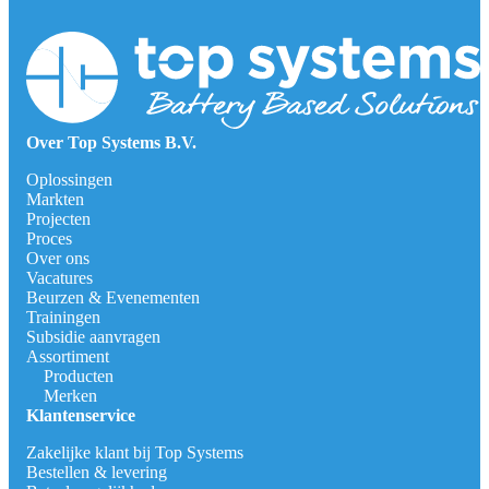
Over Top Systems B.V.
Oplossingen
Markten
Projecten
Proces
Over ons
Vacatures
Beurzen & Evenementen
Trainingen
Subsidie aanvragen
Assortiment
Producten
Merken
Klantenservice
Zakelijke klant bij Top Systems
Bestellen & levering