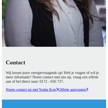
Contact
Wij lossen jouw energievraagstuk op! Heb je vragen of wil je
meer informatie? Neem contact met ons op, vraag een offerte
aan of bel direct naar:
0172 - 650 737
.
Neem contact op met Yosha Kop
Offerte aanvragen