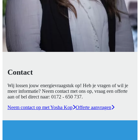
Contact
Wij lossen jouw energievraagstuk op! Heb je vragen of wil je
meer informatie? Neem contact met ons op, vraag een offerte
aan of bel direct naar:
0172 - 650 737
.
Neem contact op met Yosha Kop
Offerte aanvragen