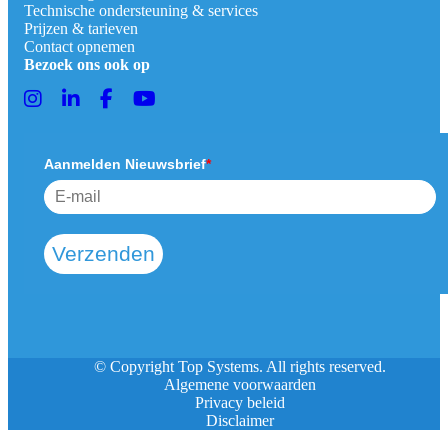
Technische ondersteuning & services
Prijzen & tarieven
Contact opnemen
Bezoek ons ook op
Aanmelden Nieuwsbrief
*
Verzenden
© Copyright Top Systems. All rights reserved.
Algemene voorwaarden
Privacy beleid
Disclaimer