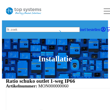
Snel bestellen
Installatie
Ratio schuko outlet 1-weg IP66
Artikelnummer:
MON000000060