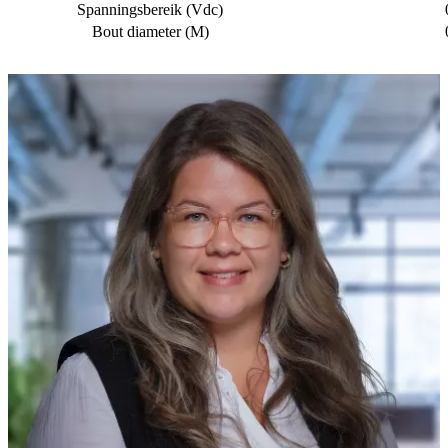
Spanningsbereik (Vdc)
Bout diameter (M)