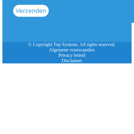
Verzenden
© Copyright Top Systems. All rights reserved.
Algemene voorwaarden
Privacy beleid
Disclaimer