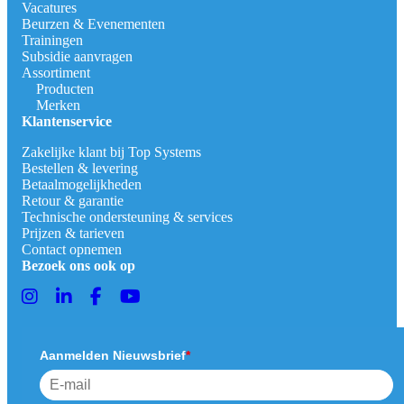
Vacatures
Beurzen & Evenementen
Trainingen
Subsidie aanvragen
Assortiment
Producten
Merken
Klantenservice
Zakelijke klant bij Top Systems
Bestellen & levering
Betaalmogelijkheden
Retour & garantie
Technische ondersteuning & services
Prijzen & tarieven
Contact opnemen
Bezoek ons ook op
Aanmelden Nieuwsbrief
*