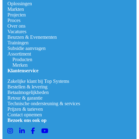
Oplossingen
Markten
Projecten
Proces
Over ons
Vacatures
Beurzen & Evenementen
Trainingen
Subsidie aanvragen
Assortiment
Producten
Merken
Klantenservice
Zakelijke klant bij Top Systems
Bestellen & levering
Betaalmogelijkheden
Retour & garantie
Technische ondersteuning & services
Prijzen & tarieven
Contact opnemen
Bezoek ons ook op