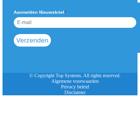
Aanmelden Nieuwsbrief
*
Verzenden
© Copyright Top Systems. All rights reserved.
Algemene voorwaarden
Privacy beleid
Disclaimer