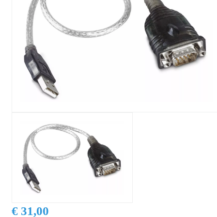
€ 31,00