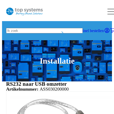
Snel bestellen
Installatie
RS232 naar USB omzetter
Artikelnummer:
ASS030200000