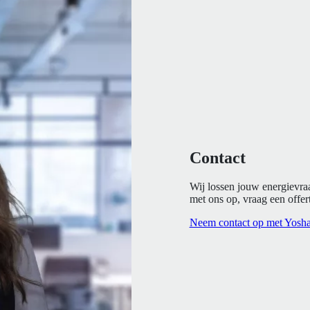
Contact
Wij lossen jouw energievra
met ons op, vraag een offert
Neem contact op met Yosh