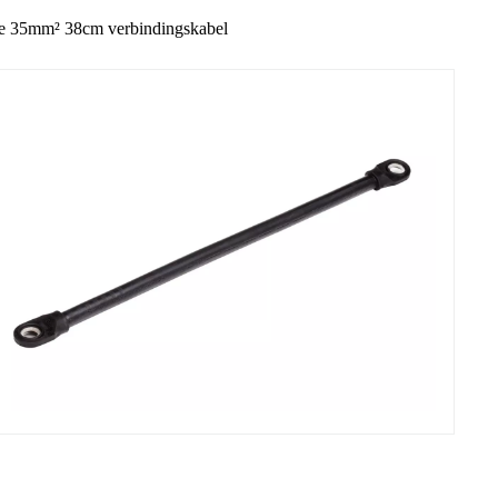
 35mm² 38cm verbindingskabel