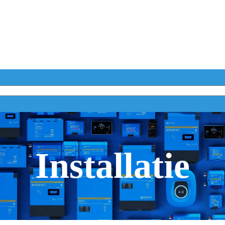
Installatie