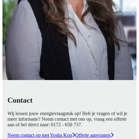
Contact
Wij lossen jouw energievraagstuk op! Heb je vragen of wil je
meer informatie? Neem contact met ons op, vraag een offerte
aan of bel direct naar:
0172 - 650 737
.
Neem contact op met Yosha Kop
Offerte aanvragen