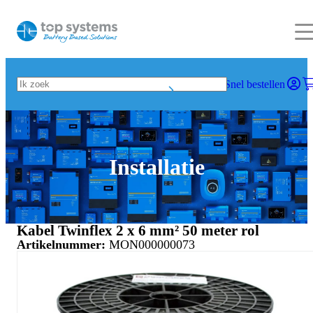
Snel bestellen
Installatie
Kabel Twinflex 2 x 6 mm² 50 meter rol
Artikelnummer:
MON000000073