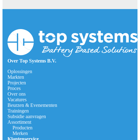
Over Top Systems B.V.
Oplossingen
Markten
Projecten
Proces
Over ons
Vacatures
Beurzen & Evenementen
Trainingen
Subsidie aanvragen
Assortiment
Producten
Merken
Klantenservice