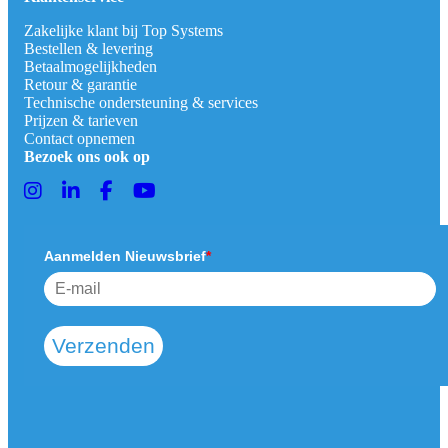
Zakelijke klant bij Top Systems
Bestellen & levering
Betaalmogelijkheden
Retour & garantie
Technische ondersteuning & services
Prijzen & tarieven
Contact opnemen
Bezoek ons ook op
Aanmelden Nieuwsbrief
*
Verzenden