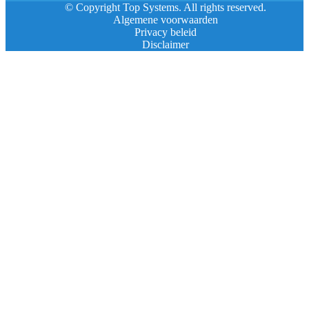
© Copyright Top Systems. All rights reserved.
Algemene voorwaarden
Privacy beleid
Disclaimer