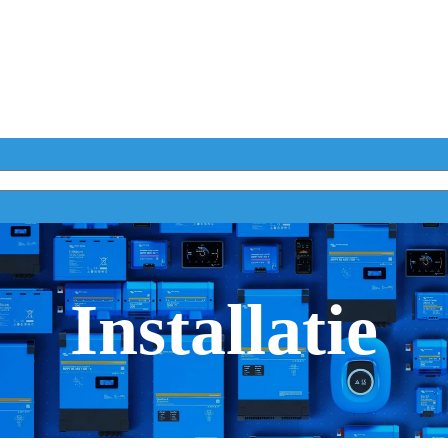
Installatie