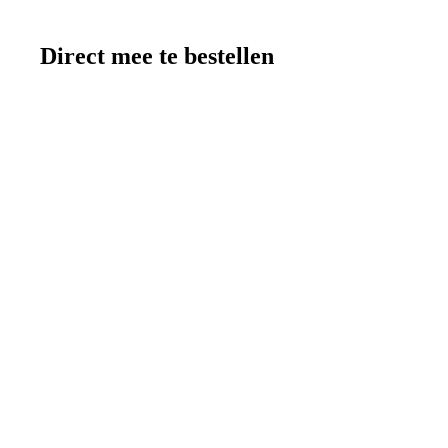
Direct mee te bestellen