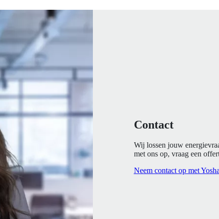
Contact
Wij lossen jouw energievra
met ons op, vraag een offert
Neem contact op met Yosh