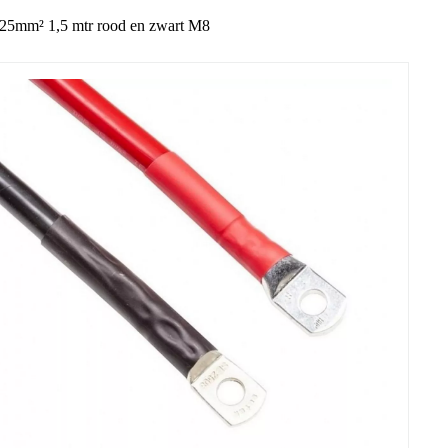
 25mm² 1,5 mtr rood en zwart M8