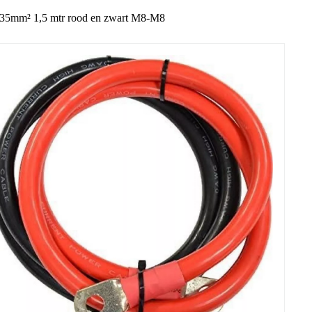
 35mm² 1,5 mtr rood en zwart M8-M8