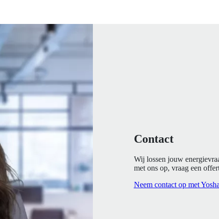
Contact
Wij lossen jouw energievra
met ons op, vraag een offert
Neem contact op met Yosh