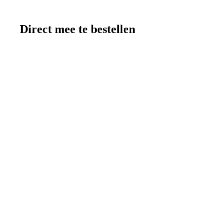
Direct mee te bestellen