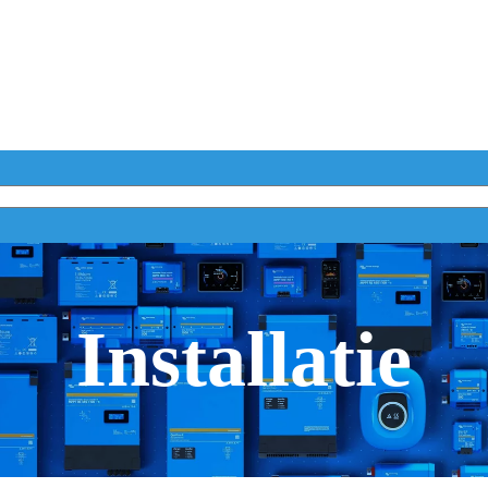
Installatie