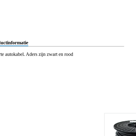
uctinformatie
te autokabel. Aders zijn zwart en rood