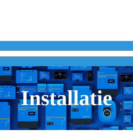
Installatie