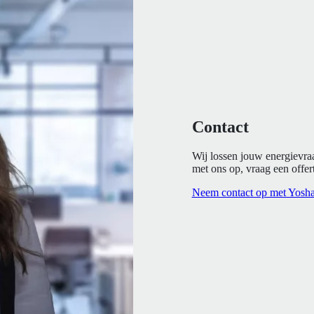
Contact
Wij lossen jouw energievra
met ons op, vraag een offert
Neem contact op met Yosh