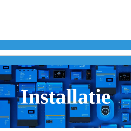
Installatie