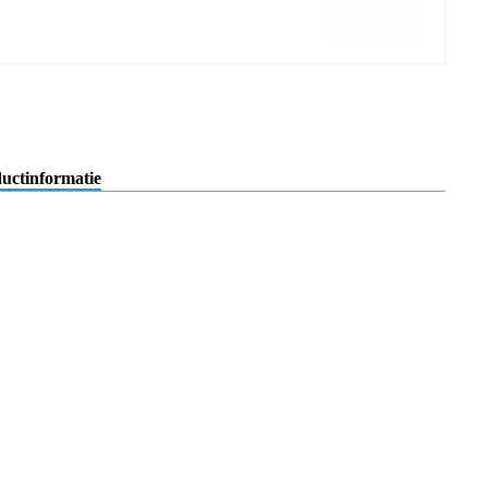
uctinformatie