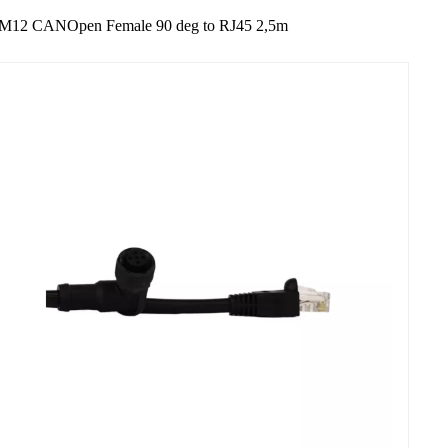
M12 CANOpen Female 90 deg to RJ45 2,5m