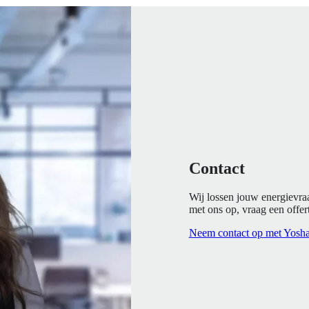
Contact
Wij lossen jouw energievra
met ons op, vraag een offert
Neem contact op met Yosh