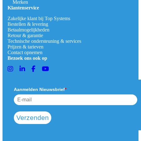
Merken
Klantenservice
Zakelijke klant bij Top Systems
Bestellen & levering
Betaalmogelijkheden
Retour & garantie
Technische ondersteuning & services
Prijzen & tarieven
Contact opnemen
Bezoek ons ook op
Aanmelden Nieuwsbrief
*
Verzenden