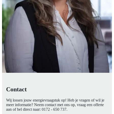
Contact
Wij lossen jouw energievraagstuk op! Heb je vragen of wil je
meer informatie? Neem contact met ons op, vraag een offerte
aan of bel direct naar:
0172 - 650 737
.