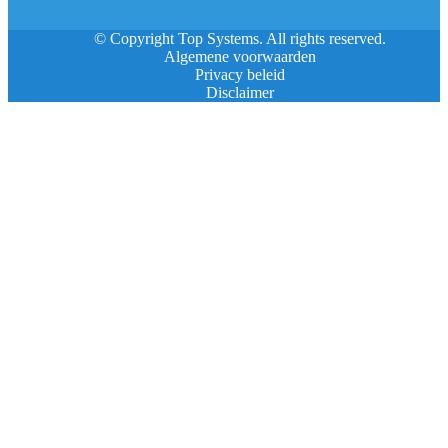
© Copyright Top Systems. All rights reserved.
Algemene voorwaarden
Privacy beleid
Disclaimer