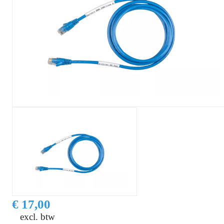
€ 17,00
excl. btw