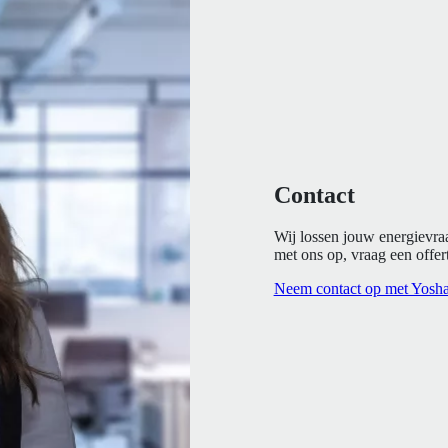
Contact
Wij lossen jouw energievra
met ons op, vraag een offert
Neem contact op met Yosh