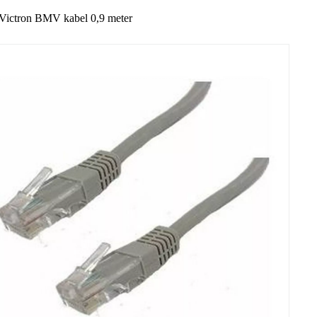
Victron BMV kabel 0,9 meter