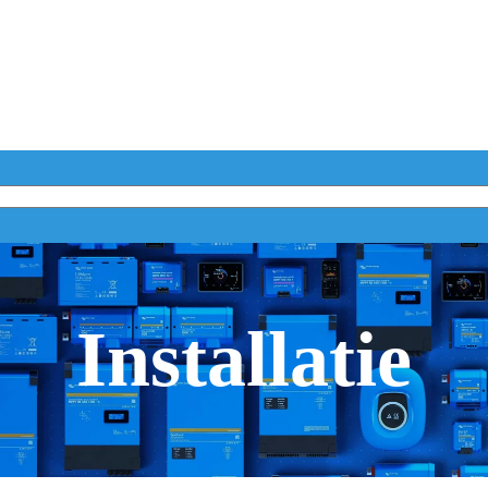
Installatie