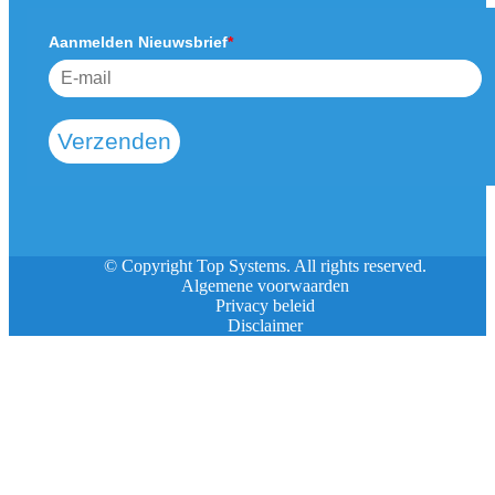
Aanmelden Nieuwsbrief
*
Verzenden
© Copyright Top Systems. All rights reserved.
Algemene voorwaarden
Privacy beleid
Disclaimer