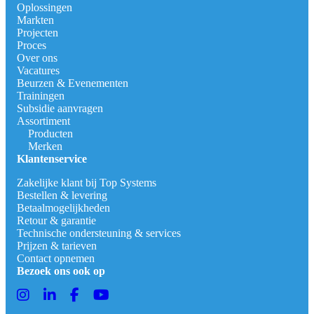
Oplossingen
Markten
Projecten
Proces
Over ons
Vacatures
Beurzen & Evenementen
Trainingen
Subsidie aanvragen
Assortiment
Producten
Merken
Klantenservice
Zakelijke klant bij Top Systems
Bestellen & levering
Betaalmogelijkheden
Retour & garantie
Technische ondersteuning & services
Prijzen & tarieven
Contact opnemen
Bezoek ons ook op