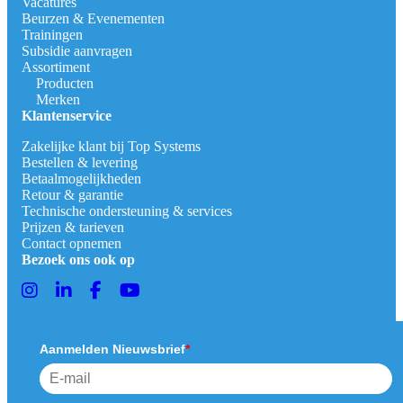
Vacatures
Beurzen & Evenementen
Trainingen
Subsidie aanvragen
Assortiment
Producten
Merken
Klantenservice
Zakelijke klant bij Top Systems
Bestellen & levering
Betaalmogelijkheden
Retour & garantie
Technische ondersteuning & services
Prijzen & tarieven
Contact opnemen
Bezoek ons ook op
Aanmelden Nieuwsbrief
*