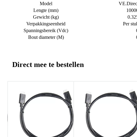
Model
VE.Direc
Lengte (mm)
1000
Gewicht (kg)
0.32
Verpakkingseenheid
Per stu
Spanningsbereik (Vdc)
Bout diameter (M)
Direct mee te bestellen