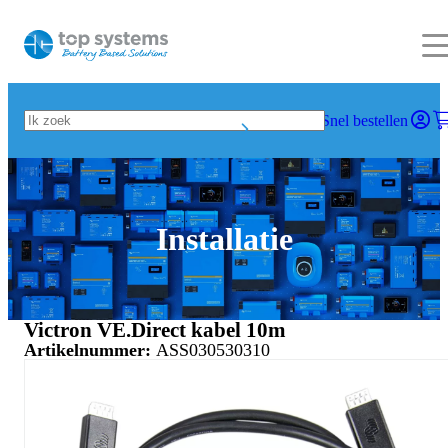
Snel bestellen
Installatie
Victron VE.Direct kabel 10m
Artikelnummer:
ASS030530310