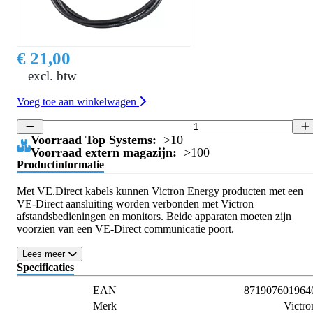
€ 21,00
excl. btw
Voeg toe aan winkelwagen
Voorraad Top Systems:
>10
Voorraad extern magazijn:
>100
Productinformatie
Met VE.Direct kabels kunnen Victron Energy producten met een
VE-Direct aansluiting worden verbonden met Victron
afstandsbedieningen en monitors. Beide apparaten moeten zijn
voorzien van een VE-Direct communicatie poort.
Lees meer
Specificaties
EAN
871907601964
Merk
Victro