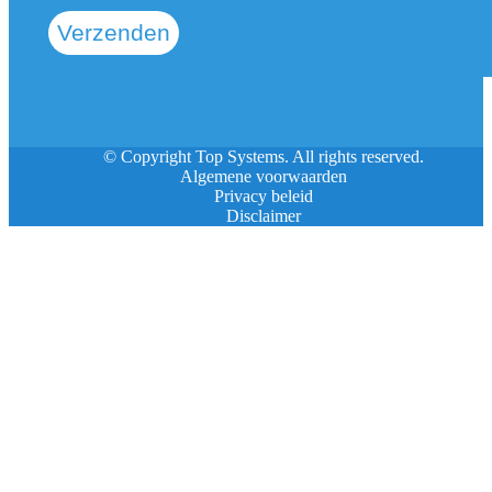
Verzenden
© Copyright Top Systems. All rights reserved.
Algemene voorwaarden
Privacy beleid
Disclaimer