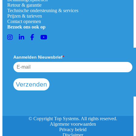
Retour & garantie
Technische ondersteuning & services
Prijzen & tarieven
Contact opnemen
Bezoek ons ook op
Aanmelden Nieuwsbrief
*
Verzenden
© Copyright Top Systems. All rights reserved.
Algemene voorwaarden
Privacy beleid
Disclaimer