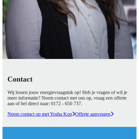
Contact
Wij lossen jouw energievraagstuk op! Heb je vragen of wil je
meer informatie? Neem contact met ons op, vraag een offerte
aan of bel direct naar:
0172 - 650 737
.
Neem contact op met Yosha Kop
Offerte aanvragen