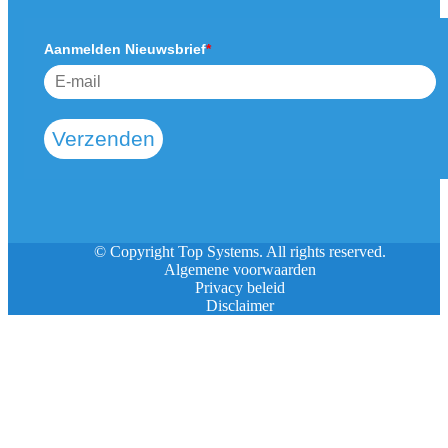
Aanmelden Nieuwsbrief
*
Verzenden
© Copyright Top Systems. All rights reserved.
Algemene voorwaarden
Privacy beleid
Disclaimer