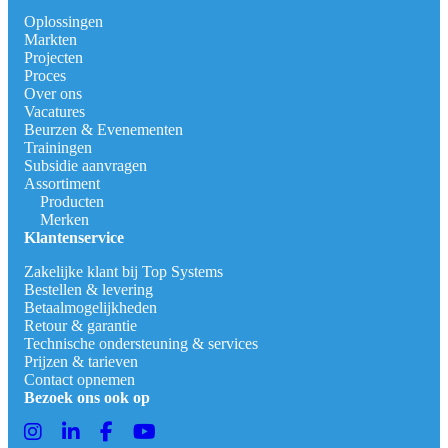
Oplossingen
Markten
Projecten
Proces
Over ons
Vacatures
Beurzen & Evenementen
Trainingen
Subsidie aanvragen
Assortiment
Producten
Merken
Klantenservice
Zakelijke klant bij Top Systems
Bestellen & levering
Betaalmogelijkheden
Retour & garantie
Technische ondersteuning & services
Prijzen & tarieven
Contact opnemen
Bezoek ons ook op