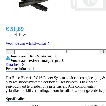
€ 51,89
excl. btw
Voeg toe aan winkelwagen
Voorraad Top Systems:
0
Voorraad extern magazijn:
0
Datasheet
Productinformatie
Het Ratio Electric AC16 Power System biedt een compleet plug &
play walstroomsysteem voor boten. Het systeem is flexibel en
eenvoudig uit te breiden of aan te passen. Alle componenten
gebruiken de klikverbindingen voor installatie zonder gereedschap.
Specificaties