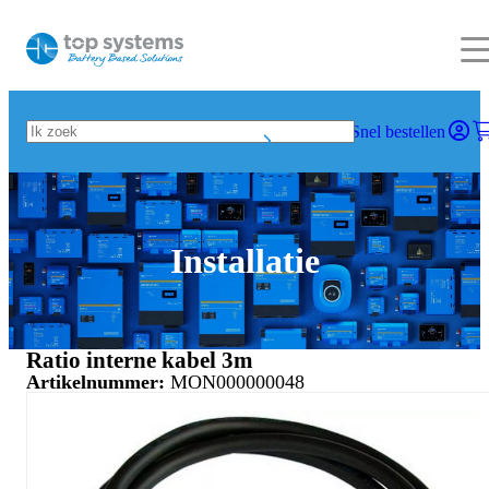
Snel bestellen
Installatie
Ratio interne kabel 3m
Artikelnummer:
MON000000048