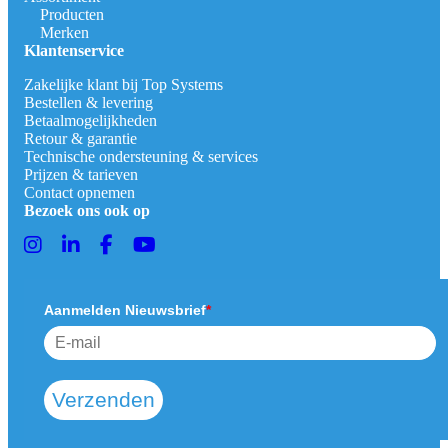
Producten
Merken
Klantenservice
Zakelijke klant bij Top Systems
Bestellen & levering
Betaalmogelijkheden
Retour & garantie
Technische ondersteuning & services
Prijzen & tarieven
Contact opnemen
Bezoek ons ook op
Aanmelden Nieuwsbrief
*
Verzenden