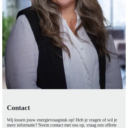
Contact
Wij lossen jouw energievraagstuk op! Heb je vragen of wil je
meer informatie? Neem contact met ons op, vraag een offerte