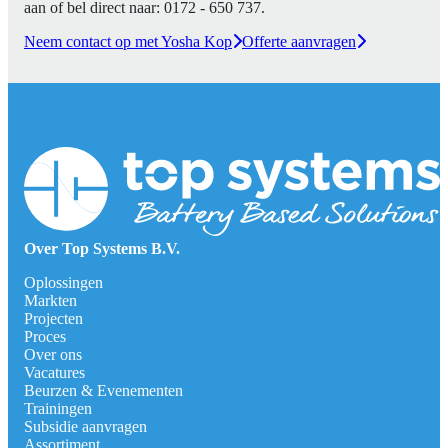
aan of bel direct naar:
0172 - 650 737
.
Neem contact op met Yosha Kop
Offerte aanvragen
Over Top Systems B.V.
Oplossingen
Markten
Projecten
Proces
Over ons
Vacatures
Beurzen & Evenementen
Trainingen
Subsidie aanvragen
Assortiment