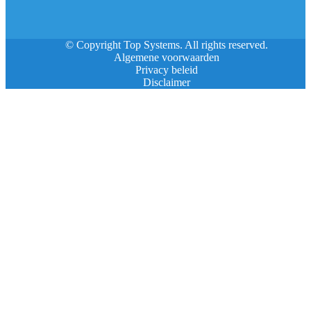
© Copyright Top Systems. All rights reserved.
Algemene voorwaarden
Privacy beleid
Disclaimer