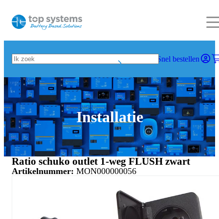
Snel bestellen
Installatie
Ratio schuko outlet 1-weg FLUSH zwart
Artikelnummer:
MON000000056