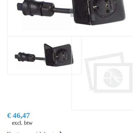
€ 46,47
excl. btw