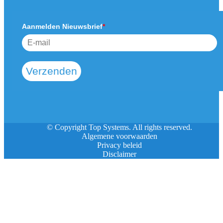
Aanmelden Nieuwsbrief
*
Verzenden
© Copyright Top Systems. All rights reserved.
Algemene voorwaarden
Privacy beleid
Disclaimer