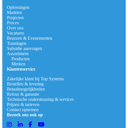
Oplossingen
Markten
Projecten
Proces
Over ons
Vacatures
Beurzen & Evenementen
Trainingen
Subsidie aanvragen
Assortiment
Producten
Merken
Klantenservice
Zakelijke klant bij Top Systems
Bestellen & levering
Betaalmogelijkheden
Retour & garantie
Technische ondersteuning & services
Prijzen & tarieven
Contact opnemen
Bezoek ons ook op