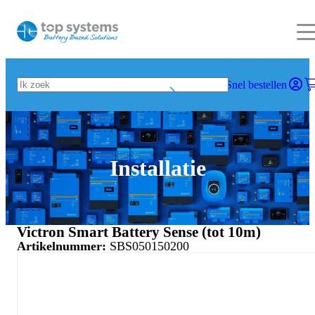
Snel bestellen
Installatie
Victron Smart Battery Sense (tot 10m)
Artikelnummer:
SBS050150200