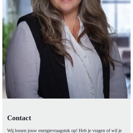
Contact
Wij lossen jouw energievraagstuk op! Heb je vragen of wil je