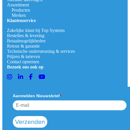
Assortiment
Producten
Merken
Klantenservice
Zakelijke klant bij Top Systems
Bestellen & levering
Betaalmogelijkheden
Retour & garantie
Technische ondersteuning & services
Prijzen & tarieven
Contact opnemen
Bezoek ons ook op
Aanmelden Nieuwsbrief
*
Verzenden