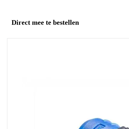
Direct mee te bestellen