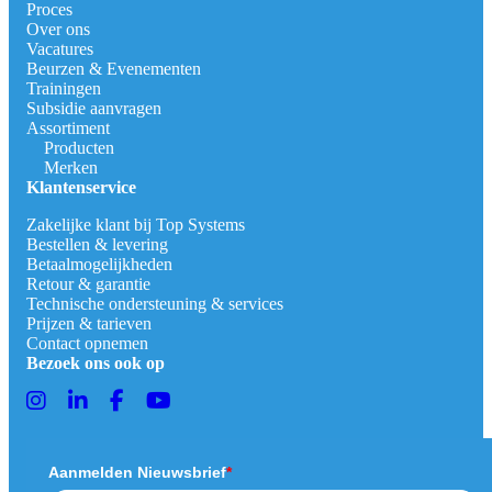
Proces
Over ons
Vacatures
Beurzen & Evenementen
Trainingen
Subsidie aanvragen
Assortiment
Producten
Merken
Klantenservice
Zakelijke klant bij Top Systems
Bestellen & levering
Betaalmogelijkheden
Retour & garantie
Technische ondersteuning & services
Prijzen & tarieven
Contact opnemen
Bezoek ons ook op
Aanmelden Nieuwsbrief
*