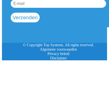
Verzenden
© Copyright Top Systems. All rights reserved.
Algemene voorwaarden
Privacy beleid
Disclaimer