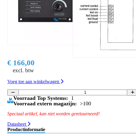
€ 166,00
excl. btw
Voeg toe aan winkelwagen
Voorraad Top Systems:
1
Voorraad extern magazijn:
>100
Speciaal artikel, kan niet worden geretourneerd!
Datasheet
Productinformatie