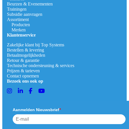
Beurzen & Evenementen
Trainingen
Subsidie aanvragen
Assortiment
Producten
Merken
Klantenservice
Zakelijke klant bij Top Systems
Bestellen & levering
Betaalmogelijkheden
Retour & garantie
Technische ondersteuning & services
Prijzen & tarieven
Contact opnemen
Bezoek ons ook op
Aanmelden Nieuwsbrief
*