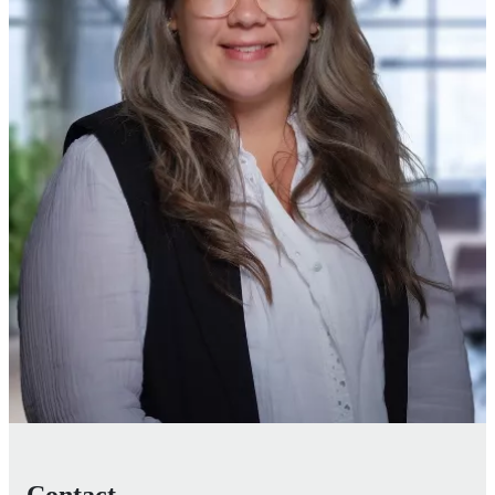
Contact