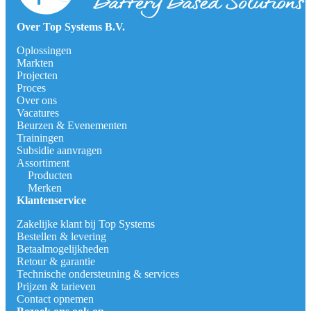
Over Top Systems B.V.
Oplossingen
Markten
Projecten
Proces
Over ons
Vacatures
Beurzen & Evenementen
Trainingen
Subsidie aanvragen
Assortiment
Producten
Merken
Klantenservice
Zakelijke klant bij Top Systems
Bestellen & levering
Betaalmogelijkheden
Retour & garantie
Technische ondersteuning & services
Prijzen & tarieven
Contact opnemen