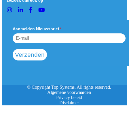
Bezoek ons ook op
Aanmelden Nieuwsbrief
*
Verzenden
© Copyright Top Systems. All rights reserved.
Algemene voorwaarden
Privacy beleid
Disclaimer