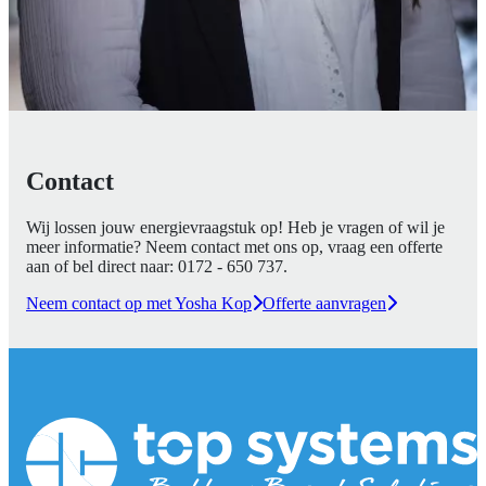
Contact
Wij lossen jouw energievraagstuk op! Heb je vragen of wil je
meer informatie? Neem contact met ons op, vraag een offerte
aan of bel direct naar:
0172 - 650 737
.
Neem contact op met Yosha Kop
Offerte aanvragen