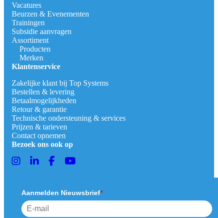
Vacatures
Beurzen & Evenementen
Trainingen
Subsidie aanvragen
Assortiment
Producten
Merken
Klantenservice
Zakelijke klant bij Top Systems
Bestellen & levering
Betaalmogelijkheden
Retour & garantie
Technische ondersteuning & services
Prijzen & tarieven
Contact opnemen
Bezoek ons ook op
Aanmelden Nieuwsbrief
*