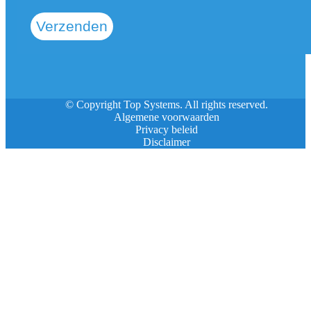
Verzenden
© Copyright Top Systems. All rights reserved.
Algemene voorwaarden
Privacy beleid
Disclaimer