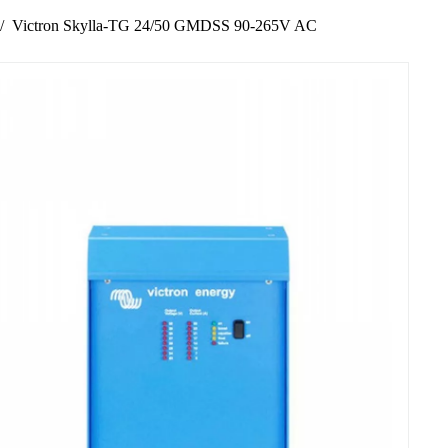
Victron Skylla-TG 24/50 GMDSS 90-265V AC