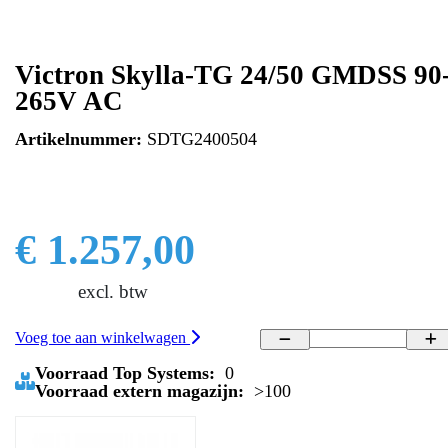
Victron Skylla-TG 24/50 GMDSS 90
265V AC
Artikelnummer:
SDTG2400504
€ 1.257,00
excl. btw
Voeg toe aan winkelwagen
Voorraad Top Systems:
0
Voorraad extern magazijn:
>100