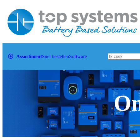
Assortiment
Snel bestellen
Software
Om