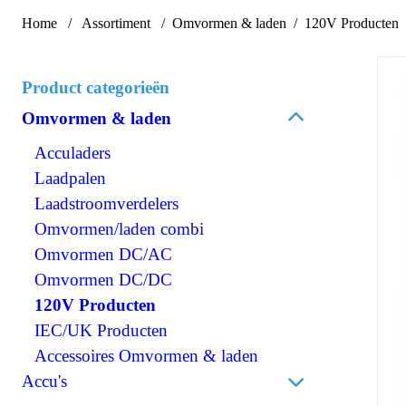
Home
Assortiment
Omvormen & laden
120V Producten
Product categorieën
Omvormen & laden
Acculaders
Laadpalen
Laadstroomverdelers
Omvormen/laden combi
Omvormen DC/AC
Omvormen DC/DC
120V Producten
IEC/UK Producten
Accessoires Omvormen & laden
Accu's