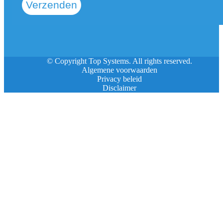
Verzenden
© Copyright Top Systems. All rights reserved.
Algemene voorwaarden
Privacy beleid
Disclaimer