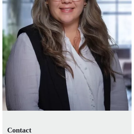
Contact