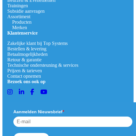
Beurzen & Evenementen
Trainingen
Subsidie aanvragen
Assortiment
Producten
Merken
Klantenservice
Zakelijke klant bij Top Systems
Bestellen & levering
Betaalmogelijkheden
Retour & garantie
Technische ondersteuning & services
Prijzen & tarieven
Contact opnemen
Bezoek ons ook op
Aanmelden Nieuwsbrief
*