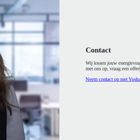
Contact
Wij lossen jouw energievra
met ons op, vraag een offert
Neem contact op met Yosh