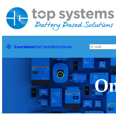
Assortiment
Snel bestellen
Software
Om