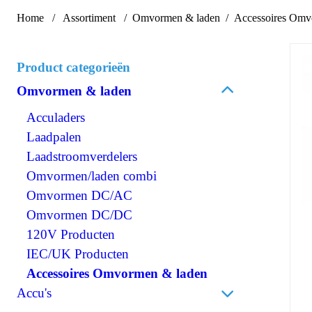
Home
Assortiment
Omvormen & laden
Accessoires Omv
Product categorieën
Omvormen & laden
Acculaders
Laadpalen
Laadstroomverdelers
Omvormen/laden combi
Omvormen DC/AC
Omvormen DC/DC
120V Producten
IEC/UK Producten
Accessoires Omvormen & laden
Accu's