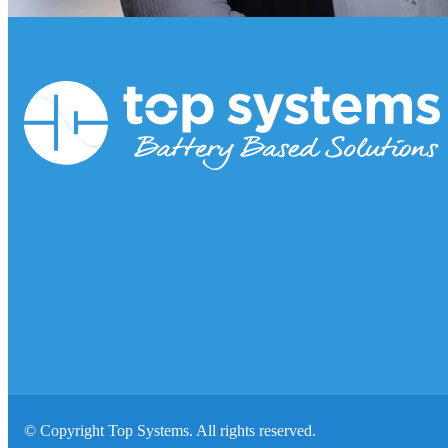
© Copyright Top Systems. All rights reserved.