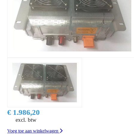
€ 1.986,20
excl. btw
Voeg toe aan winkelwagen