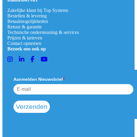
Zakelijke klant bij Top Systems
Bestellen & levering
Betaalmogelijkheden
Retour & garantie
Technische ondersteuning & services
Prijzen & tarieven
Contact opnemen
Bezoek ons ook op
Aanmelden Nieuwsbrief
*
Verzenden