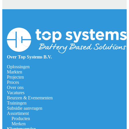
Over Top Systems B.V.
Oplossingen
Markten
Projecten
Proces
Over ons
Vacatures
Beurzen & Evenementen
Trainingen
Subsidie aanvragen
Assortiment
Producten
Merken
Klantenservice