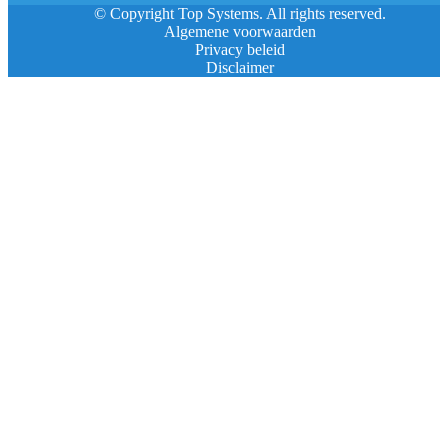
© Copyright Top Systems. All rights reserved.
Algemene voorwaarden
Privacy beleid
Disclaimer