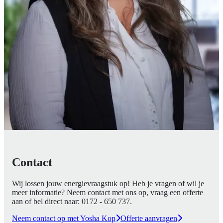
Contact
Wij lossen jouw energievraagstuk op! Heb je vragen of wil je
meer informatie? Neem contact met ons op, vraag een offerte
aan of bel direct naar:
0172 - 650 737
.
Neem contact op met Yosha Kop
Offerte aanvragen